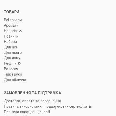
ТОВАРИ
Всі товари
Аромати
Hot price🔥
Новинки
Набори
Для неї
Для нього
Для дому
Рефіли ♻️
Волосся
Тіло і руки
Для обличчя
ЗАМОВЛЕННЯ ТА ПІДТРИМКА
Доставка, оплата та повернення
Правила використання подарункових сертифікатів
Політика конфіденційності