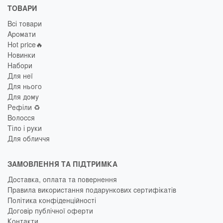
ТОВАРИ
Всі товари
Аромати
Hot price🔥
Новинки
Набори
Для неї
Для нього
Для дому
Рефіли ♻️
Волосся
Тіло і руки
Для обличчя
ЗАМОВЛЕННЯ ТА ПІДТРИМКА
Доставка, оплата та повернення
Правила використання подарункових сертифікатів
Політика конфіденційності
Договір публічної оферти
Контакти