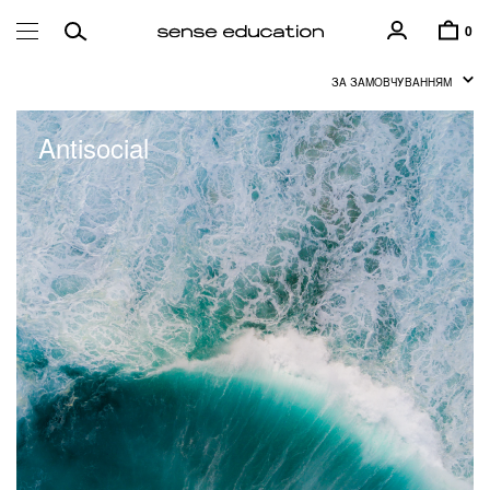
0
ЗА ЗАМОВЧУВАННЯМ
Antisocial