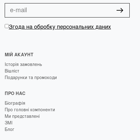
Згода на обробку персональних даних
МІЙ АКАУНТ
Історія замовлень
Вішліст
Подарунки та промокоди
ПРО НАС
Біографія
Про головні компоненти
Ми представлені
ЗМІ
Блог