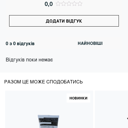
0,0
ДОДАТИ ВІДГУК
0 з 0 відгуків
Відгуків поки немає
РАЗОМ ЦЕ МОЖЕ СПОДОБАТИСЬ
НОВИНКИ