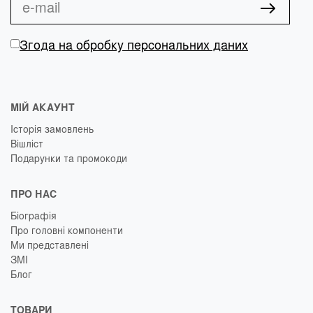
Згода на обробку персональних даних
МІЙ АКАУНТ
Історія замовлень
Вішліст
Подарунки та промокоди
ПРО НАС
Біографія
Про головні компоненти
Ми представлені
ЗМІ
Блог
ТОВАРИ