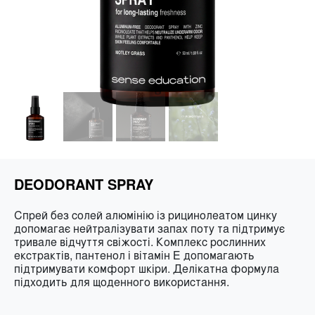
DEODORANT SPRAY
Спрей без солей алюмінію із рицинолеатом цинку
допомагає нейтралізувати запах поту та підтримує
тривале відчуття свіжості. Комплекс рослинних
екстрактів, пантенол і вітамін Е допомагають
підтримувати комфорт шкіри. Делікатна формула
підходить для щоденного використання.