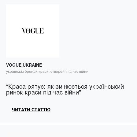
VOGUE UKRAINE
українські бренди краси, створені під час війни
“Краса рятує: як змінюється український
ринок краси під час війни”
ЧИТАТИ СТАТТЮ