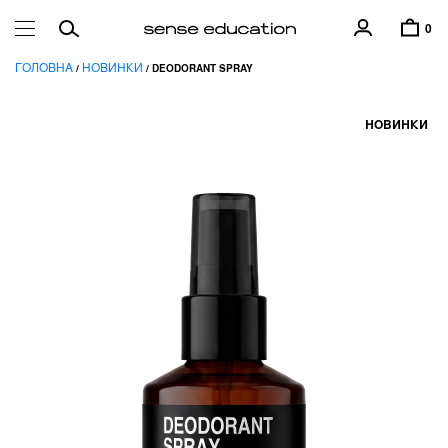
0
ГОЛОВНА
НОВИНКИ
/
/ DEODORANT SPRAY
НОВИНКИ