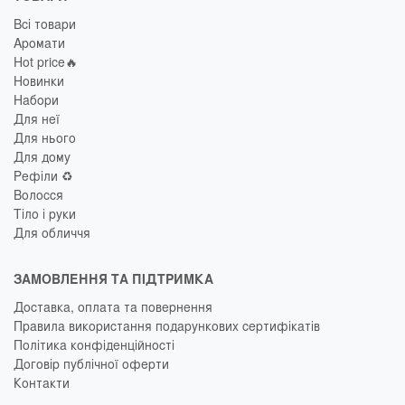
Всі товари
Аромати
Hot price🔥
Новинки
Набори
Для неї
Для нього
Для дому
Рефіли ♻️
Волосся
Тіло і руки
Для обличчя
ЗАМОВЛЕННЯ ТА ПІДТРИМКА
Доставка, оплата та повернення
Правила використання подарункових сертифікатів
Політика конфіденційності
Договір публічної оферти
Контакти