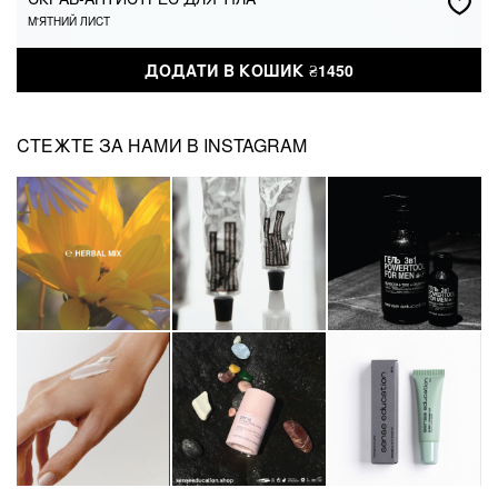
М'ЯТНИЙ ЛИСТ
₴
1450
ДОДАТИ В КОШИК
ДОДАТИ В КОШИК
₴
1450
СТЕЖТЕ ЗА НАМИ В INSTAGRAM