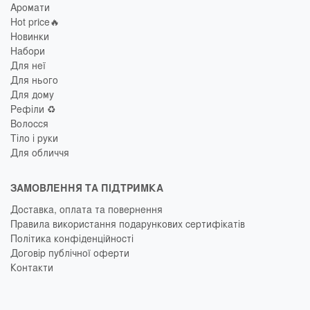
Аромати
Hot price🔥
Новинки
Набори
Для неї
Для нього
Для дому
Рефіли ♻️
Волосся
Тіло і руки
Для обличчя
ЗАМОВЛЕННЯ ТА ПІДТРИМКА
Доставка, оплата та повернення
Правила використання подарункових сертифікатів
Політика конфіденційності
Договір публічної оферти
Контакти