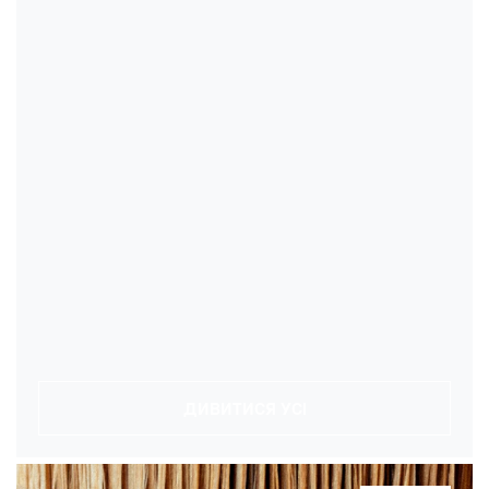
ДИВИТИСЯ УСІ