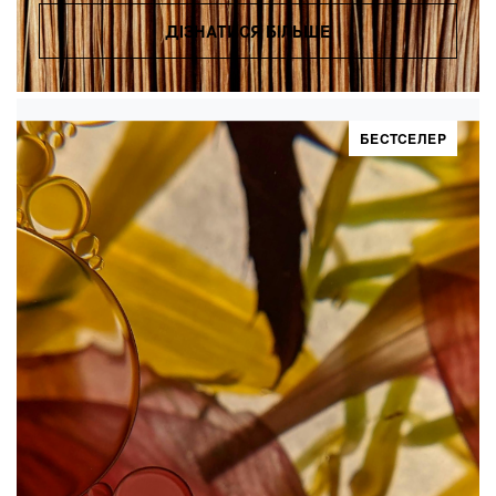
ДІЗНАТИСЯ БІЛЬШЕ
БЕСТСЕЛЕР