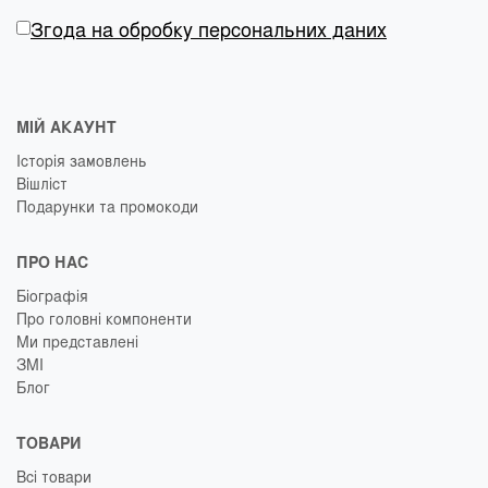
Згода на обробку персональних даних
МІЙ АКАУНТ
Історія замовлень
Вішліст
Подарунки та промокоди
ПРО НАС
Біографія
Про головні компоненти
Ми представлені
ЗМІ
Блог
ТОВАРИ
Всі товари