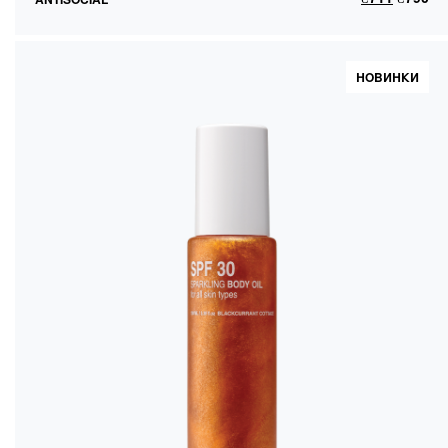
НОВИНКИ