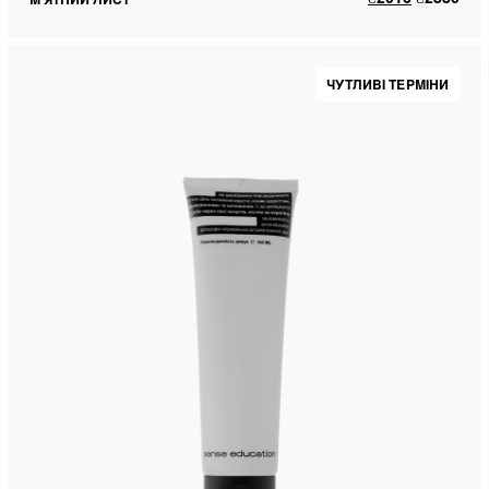
ЧУТЛИВІ ТЕРМІНИ