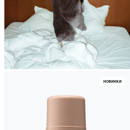
НОВИНКИ