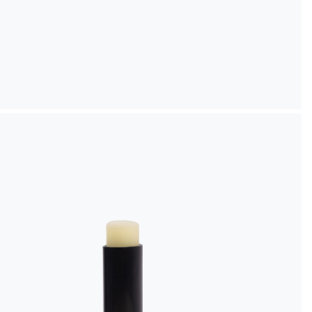
ГЕЛЬ-ЖЕЛЕ ДЛЯ КУПАННЯ
ДАЧНА СМОРОДИНА
ГЕЛЬ-ЖЕЛЕ ДЛЯ КУПАННЯ
₴
665
₴
950
ДОДАТИ В КОШИК
₴
665
₴
950
ДАЧНА СМОРОДИНА