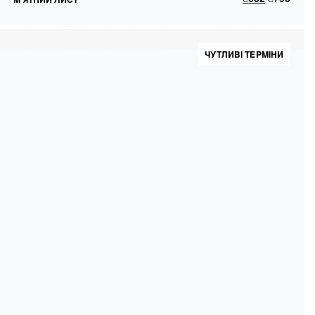
ЧУТЛИВІ ТЕРМІНИ