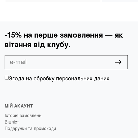
-15% на перше замовлення — як
вітання від клубу.
Згода на обробку персональних даних
МІЙ АКАУНТ
Історія замовлень
Вішліст
Подарунки та промокоди