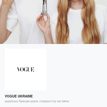
VOGUE UKRAINE
українські бренди краси, створені під час війни