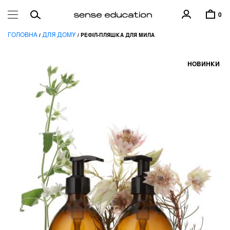
0
ГОЛОВНА
ДЛЯ ДОМУ
/
/ РЕФІЛ-ПЛЯШКА ДЛЯ МИЛА
НОВИНКИ