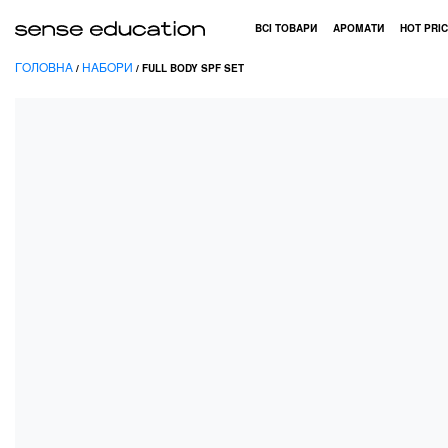
ВСІ ТОВАРИ
АРОМАТИ
HOT PRIC
ГОЛОВНА
НАБОРИ
/
/ FULL BODY SPF SET