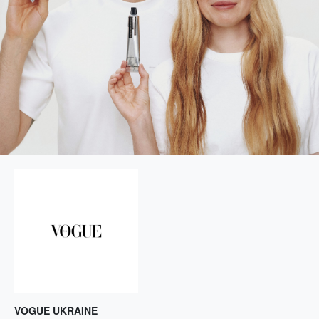
VOGUE UKRAINE