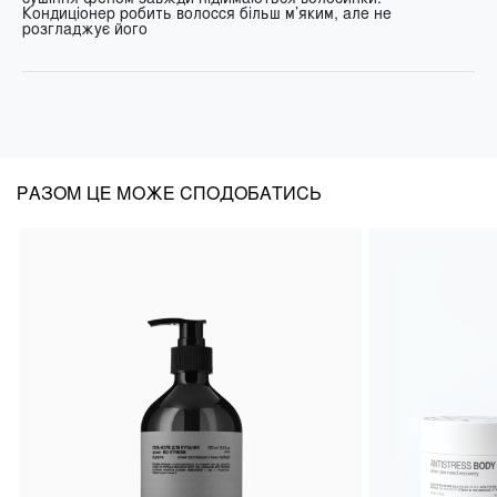
Кондиціонер робить волосся більш м’яким, але не
розгладжує його
РАЗОМ ЦЕ МОЖЕ СПОДОБАТИСЬ