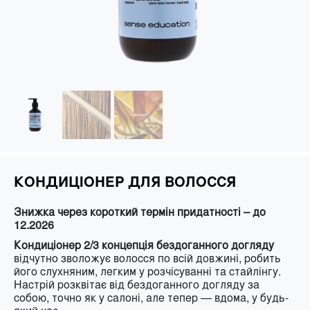
КОНДИЦІОНЕР ДЛЯ ВОЛОССЯ
Знижка через короткий термін придатності – до
12.2026
Кондиціонер 2/3 концепція бездоганного догляду
відчутно зволожує волосся по всій довжині, робить
його слухняним, легким у розчісуванні та стайлінгу.
Настрій розквітає від бездоганного догляду за
собою, точно як у салоні, але тепер — вдома, у будь-