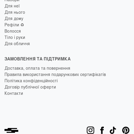
Для неї
Для нього
Для дому
Рефіли ♻️
Волосся
Тіло і руки
Для обличчя
ЗАМОВЛЕННЯ ТА ПІДТРИМКА
Доставка, оплата та повернення
Правила використання подарункових сертифікатів
Політика конфіденційності
Договір публічної оферти
Контакти