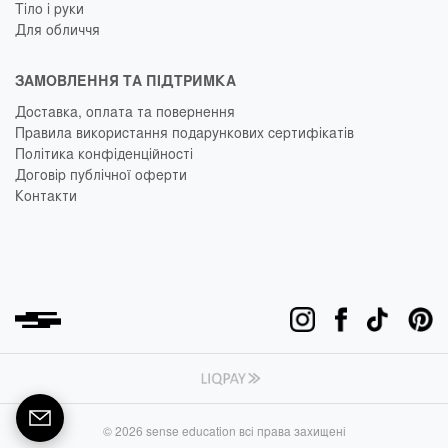
Тіло і руки
Для обличчя
ЗАМОВЛЕННЯ ТА ПІДТРИМКА
Доставка, оплата та повернення
Правила використання подарункових сертифікатів
Політика конфіденційності
Договір публічної оферти
Контакти
© 2026 sense education всі права захищені