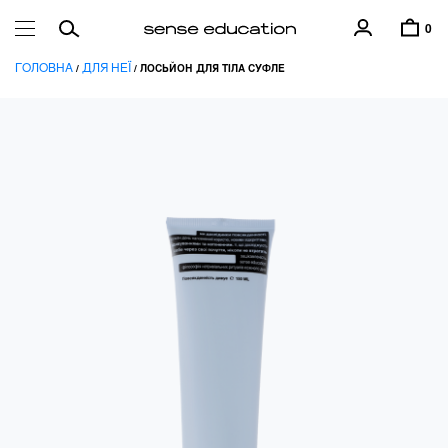
0
ГОЛОВНА
ДЛЯ НЕЇ
/
/ ЛОСЬЙОН ДЛЯ ТІЛА СУФЛЕ