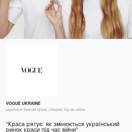
VOGUE UKRAINE
українські бренди краси, створені під час війни
“Краса рятує: як змінюється український
ринок краси під час війни”