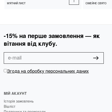
М'ЯТНИЙ ЛИСТ
СІМЕЙНЕ СВЯТО
-15% на перше замовлення — як
вітання від клубу.
Згода на обробку персональних даних
МІЙ АКАУНТ
Історія замовлень
Вішліст
Подарунки та промокоди